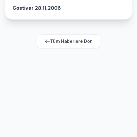
Gostivar 28.11.2006
Tüm Haberlere Dön