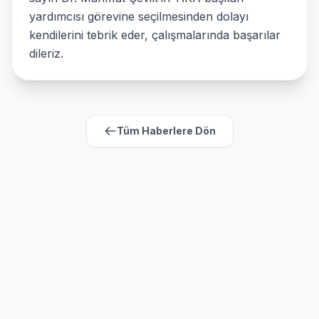
yardımcısı görevine seçilmesinden dolayı
kendilerini tebrik eder, çalışmalarında başarılar
dileriz.
Tüm Haberlere Dön