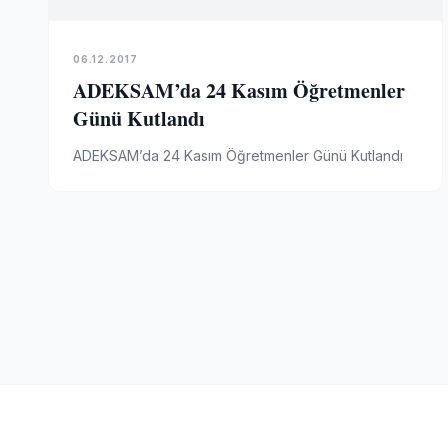
06.12.2017
ADEKSAM’da 24 Kasım Öğretmenler
Günü Kutlandı
ADEKSAM’da 24 Kasım Öğretmenler Günü Kutlandı