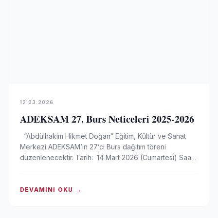
12.03.2026
ADEKSAM 27. Burs Neticeleri 2025-2026
“Abdülhakim Hikmet Doğan” Eğitim, Kültür ve Sanat
Merkezi ADEKSAM’ın 27’ci Burs dağıtım töreni
düzenlenecektir. Tarih: 14 Mart 2026 (Cumartesi) Saat:
…
DEVAMINI OKU →