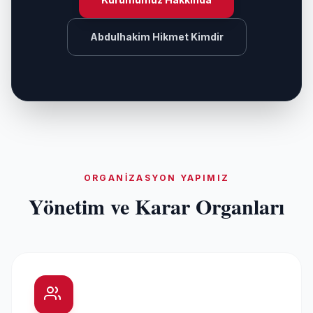
Abdulhakim Hikmet Kimdir
ORGANIZASYON YAPIMIZ
Yönetim ve Karar Organları