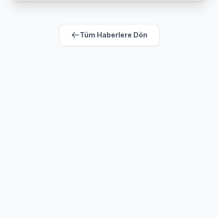
Tüm Haberlere Dön