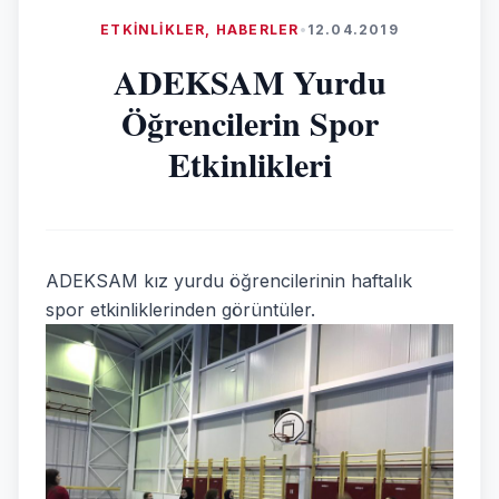
ETKINLIKLER
,
HABERLER
•
12.04.2019
ADEKSAM Yurdu
Öğrencilerin Spor
Etkinlikleri
ADEKSAM kız yurdu öğrencilerinin haftalık
spor etkinliklerinden görüntüler.