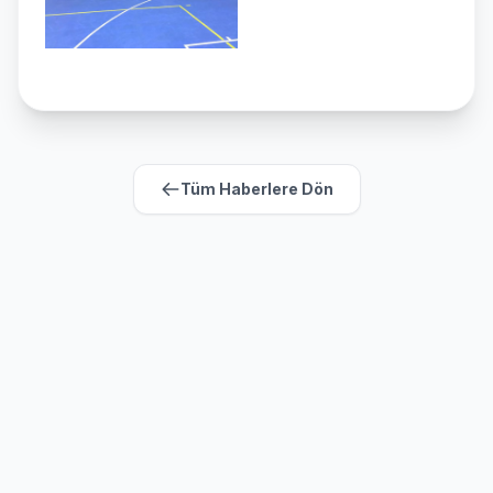
Tüm Haberlere Dön