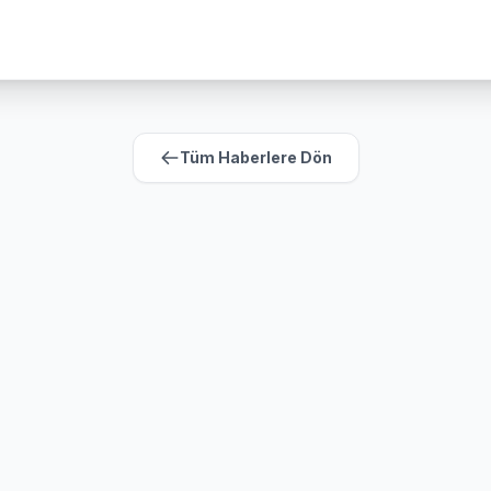
Tüm Haberlere Dön