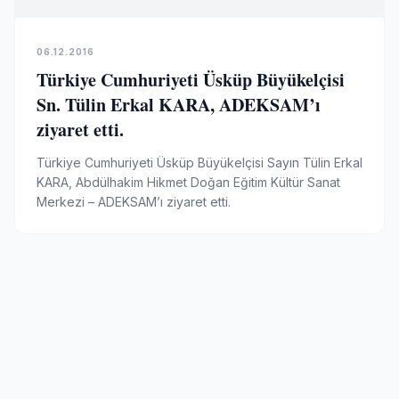
06.12.2016
Türkiye Cumhuriyeti Üsküp Büyükelçisi
Sn. Tülin Erkal KARA, ADEKSAM’ı
ziyaret etti.
Türkiye Cumhuriyeti Üsküp Büyükelçisi Sayın Tülin Erkal
KARA, Abdülhakim Hikmet Doğan Eğitim Kültür Sanat
Merkezi – ADEKSAM’ı ziyaret etti.