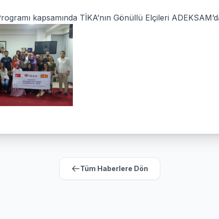
rogramı kapsamında TİKA’nın Gönüllü Elçileri ADEKSAM’d
Tüm Haberlere Dön