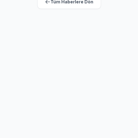
Tüm Haberlere Dön